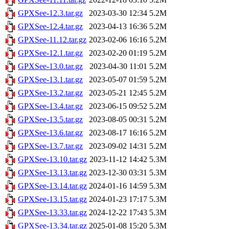
GPXSee-12.3.tar.gz
2023-03-30 12:34
5.2M
GPXSee-12.4.tar.gz
2023-04-13 16:36
5.2M
GPXSee-11.12.tar.gz
2023-02-06 16:16
5.2M
GPXSee-12.1.tar.gz
2023-02-20 01:19
5.2M
GPXSee-13.0.tar.gz
2023-04-30 11:01
5.2M
GPXSee-13.1.tar.gz
2023-05-07 01:59
5.2M
GPXSee-13.2.tar.gz
2023-05-21 12:45
5.2M
GPXSee-13.4.tar.gz
2023-06-15 09:52
5.2M
GPXSee-13.5.tar.gz
2023-08-05 00:31
5.2M
GPXSee-13.6.tar.gz
2023-08-17 16:16
5.2M
GPXSee-13.7.tar.gz
2023-09-02 14:31
5.2M
GPXSee-13.10.tar.gz
2023-11-12 14:42
5.3M
GPXSee-13.13.tar.gz
2023-12-30 03:31
5.3M
GPXSee-13.14.tar.gz
2024-01-16 14:59
5.3M
GPXSee-13.15.tar.gz
2024-01-23 17:17
5.3M
GPXSee-13.33.tar.gz
2024-12-22 17:43
5.3M
GPXSee-13.34.tar.gz
2025-01-08 15:20
5.3M